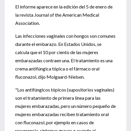
El informe aparece en la edición del 5 de enero de
la revista Journal of the American Medical
Association.
Las infecciones vaginales con hongos son comunes
durante el embarazo. En Estados Unidos, se
calcula que el 10 por ciento de las mujeres
embarazadas contraen una. El tratamiento es una
crema antifúngica tópica o el fármaco oral
fluconazol, dijo Molgaard-Nielsen.
"Los antifúngicos tópicos (supositorios vaginales)
son el tratamiento de primera línea para las
mujeres embarazadas, pero un número pequeño de
mujeres embarazadas reciben tratamiento oral
con fluconazol, por ejemplo en casos de
recurrencia, síntomas graves o cuando el