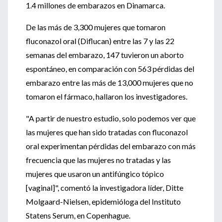
1.4 millones de embarazos en Dinamarca.
De las más de 3,300 mujeres que tomaron
fluconazol oral (Diflucan) entre las 7 y las 22
semanas del embarazo, 147 tuvieron un aborto
espontáneo, en comparación con 563 pérdidas del
embarazo entre las más de 13,000 mujeres que no
tomaron el fármaco, hallaron los investigadores.
"A partir de nuestro estudio, solo podemos ver que
las mujeres que han sido tratadas con fluconazol
oral experimentan pérdidas del embarazo con más
frecuencia que las mujeres no tratadas y las
mujeres que usaron un antifúngico tópico
[vaginal]", comentó la investigadora líder, Ditte
Molgaard-Nielsen, epidemióloga del Instituto
Statens Serum, en Copenhague.