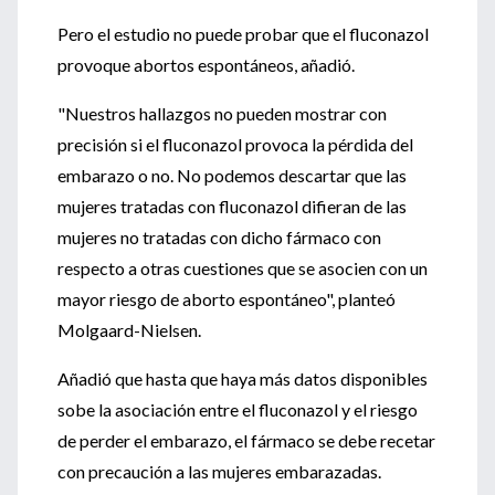
Pero el estudio no puede probar que el fluconazol
provoque abortos espontáneos, añadió.
"Nuestros hallazgos no pueden mostrar con
precisión si el fluconazol provoca la pérdida del
embarazo o no. No podemos descartar que las
mujeres tratadas con fluconazol difieran de las
mujeres no tratadas con dicho fármaco con
respecto a otras cuestiones que se asocien con un
mayor riesgo de aborto espontáneo", planteó
Molgaard-Nielsen.
Añadió que hasta que haya más datos disponibles
sobe la asociación entre el fluconazol y el riesgo
de perder el embarazo, el fármaco se debe recetar
con precaución a las mujeres embarazadas.