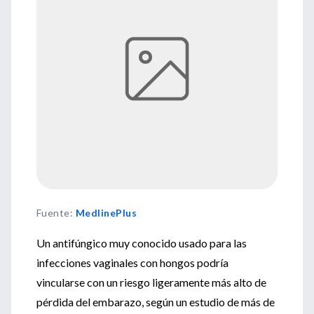
Fuente
:
MedlinePlus
Un antifúngico muy conocido usado para las
infecciones vaginales con hongos podría
vincularse con un riesgo ligeramente más alto de
pérdida del embarazo, según un estudio de más de