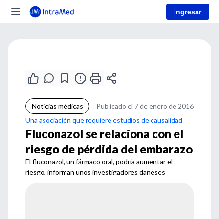
Ingresar
Noticias médicas
Publicado el 7 de enero de 2016
Una asociación que requiere estudios de causalidad
Fluconazol se relaciona con el
riesgo de pérdida del embarazo
El fluconazol, un fármaco oral, podría aumentar el
riesgo, informan unos investigadores daneses