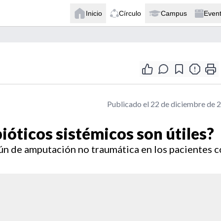
Inicio
Círculo
Campus
Even
Publicado el 22 de diciembre de 
bióticos sistémicos son útiles?
mún de amputación no traumática en los pacientes 