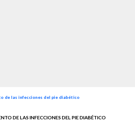
o de las infecciones del pie diabético
NTO DE LAS INFECCIONES DEL PIE DIABÉTICO