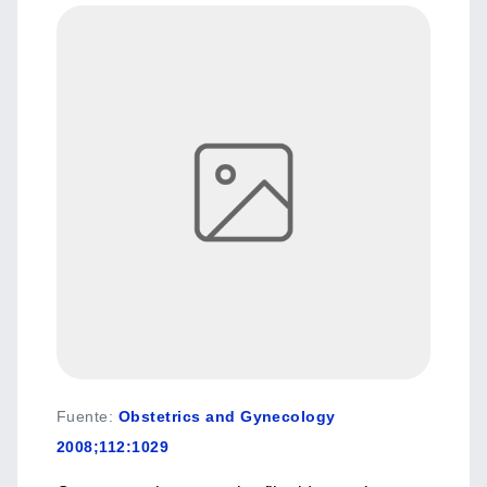
Fuente
:
Obstetrics and Gynecology
2008;112:1029