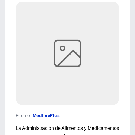
Fuente
:
MedlinePlus
La Administración de Alimentos y Medicamentos