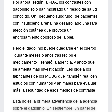
Por ahora, según la FDA, los contrastes con
gadolinio solo han mostrado un riesgo de salud
conocido. Un "pequeño subgrupo" de pacientes
con insuficiencia renal ha desarrollado una rara
afección cutánea que provoca un
engrosamiento doloroso de la piel.
Pero el gadolinio puede quedarse en el cuerpo
"durante meses o años tras recibir el
medicamento", señaló la agencia, y anotó que
se amerita más investigación. Les pide a los
fabricantes de los MCBG que "también realicen
estudios con humanos y animales para evaluar
más la seguridad de esos medios de contraste".
Esta no es la primera advertencia de la agencia
sobre el gadolinio. En septiembre, un panel de