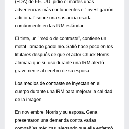
(FDA) de EE. UU. pidió el martes unas
advertencias más contundentes e "investigación
adicional" sobre una sustancia usada
comúnmente en las IRM estándar.
El tinte, un "medio de contraste", contiene un
metal llamado gadolinio. Salió hace poco en los
titulares después de que el actor Chuck Norris
afirmara que su uso durante una IRM afectó
gravemente al cerebro de su esposa.
Los medios de contraste se inyectan en el
cuerpo durante una IRM para mejorar la calidad
de la imagen.
En noviembre, Norris y su esposa, Gena,
presentaron una demanda contra varias
compañías médicas, alegando que ella enfermó