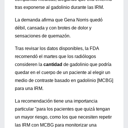
tras exponerse al gadolinio durante las IRM.
La demanda afirma que Gena Norris quedó
débil, cansada y con brotes de dolor y
sensaciones de quemazón.
Tras revisar los datos disponibles, la FDA
recomendó el martes que los radiólogos
consideren la
cantidad
de gadolinio que podría
quedar en el cuerpo de un paciente al elegir un
medio de contraste basado en gadolinio [MCBG]
para una IRM.
La recomendación tiene una importancia
particular "para los pacientes que quizá tengan
un mayor riesgo, como los que necesiten repetir
las IRM con MCBG para monitorizar una