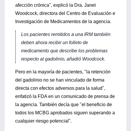
afección crónica", explicó la Dra. Janet
Woodcock, directora del Centro de Evaluación e
Investigación de Medicamentos de la agencia.
Los pacientes remitidos a una IRM también
deben ahora recibir un folleto de
medicamento que describe los problemas
respecto al gadolinio, añadió Woodcock.
Pero en la mayoría de pacientes, "la retención
del gadolinio no se han vinculado de forma
directa con efectos adversos para la salud",
enfatizó la FDA en un comunicado de prensa de
la agencia. También decía que "el beneficio de
todos los MCBG aprobados siguen superando a
cualquier riesgo potencial".