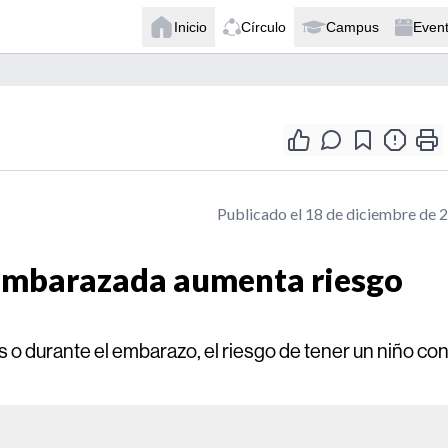
Inicio
Círculo
Campus
Even
Publicado el 18 de diciembre de 
 embarazada aumenta riesgo
 o durante el embarazo, el riesgo de tener un niño co