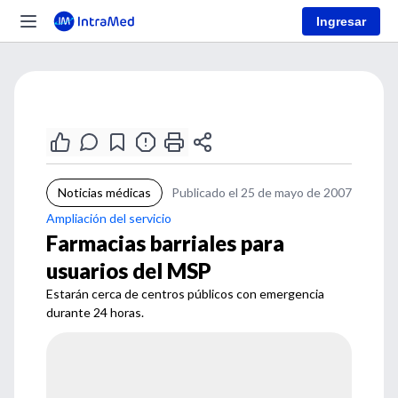
Ingresar
Noticias médicas
Publicado el 25 de mayo de 2007
Ampliación del servicio
Farmacias barriales para
usuarios del MSP
Estarán cerca de centros públicos con emergencia
durante 24 horas.