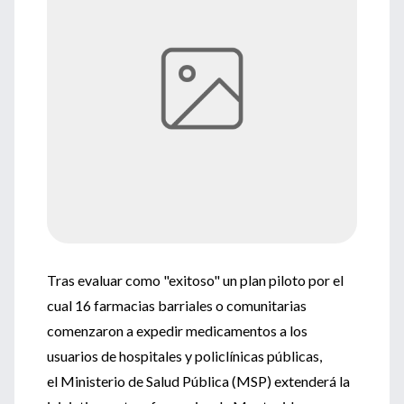
Tras evaluar como "exitoso" un plan piloto por el
cual 16 farmacias barriales o comunitarias
comenzaron a expedir medicamentos a los
usuarios de hospitales y policlínicas públicas,
el Ministerio de Salud Pública (MSP) extenderá la