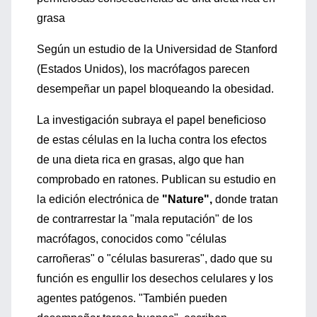
grasa
Según un estudio de la Universidad de Stanford
(Estados Unidos), los macrófagos parecen
desempeñar un papel bloqueando la obesidad.
La investigación subraya el papel beneficioso
de estas células en la lucha contra los efectos
de una dieta rica en grasas, algo que han
comprobado en ratones. Publican su estudio en
la edición electrónica de
"Nature",
donde tratan
de contrarrestar la "mala reputación" de los
macrófagos, conocidos como "células
carroñeras" o "células basureras", dado que su
función es engullir los desechos celulares y los
agentes patógenos. "También pueden