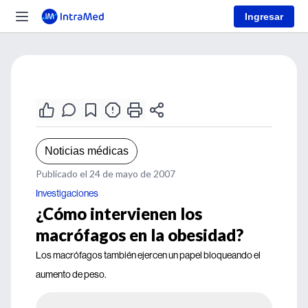
Ingresar
Noticias médicas
Publicado el 24 de mayo de 2007
Investigaciones
¿Cómo intervienen los
macrófagos en la obesidad?
Los macrófagos también ejercen un papel bloqueando el
aumento de peso.