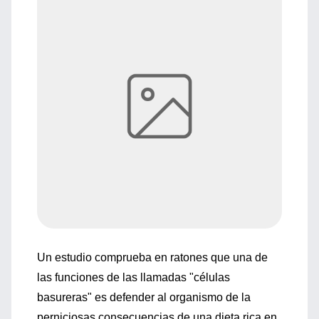
Un estudio comprueba en ratones que una de
las funciones de las llamadas "células
basureras" es defender al organismo de la
perniciosas consecuencias de una dieta rica en