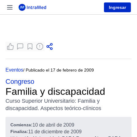
Ingresar
Eventos
/ Publicado el 17 de febrero de 2009
Congreso
Familia y discapacidad
Curso Superior Universitario: Familia y
discapacidad. Aspectos teórico-clínicos
Comienza:
10 de abril de 2009
Finaliza:
11 de diciembre de 2009