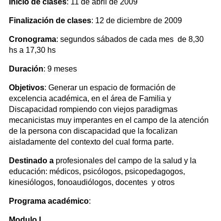
Inicio de clases
: 11 de abril de 2009
Finalización de clases
: 12 de diciembre de 2009
Cronograma
: segundos sábados de cada mes de 8,30
hs a 17,30 hs
Duración
: 9 meses
Objetivos
: Generar un espacio de formación de
excelencia académica, en el área de Familia y
Discapacidad rompiendo con viejos paradigmas
mecanicistas muy imperantes en el campo de la atención
de la persona con discapacidad que la focalizan
aisladamente del contexto del cual forma parte.
Destinado a
profesionales del campo de la salud y la
educación: médicos, psicólogos, psicopedagogos,
kinesiólogos, fonoaudiólogos, docentes y otros
Programa académico
:
Modulo I