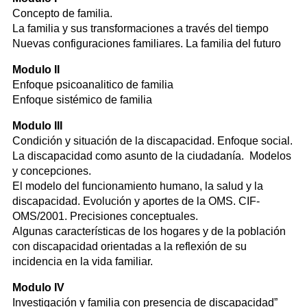
Concepto de familia.
La familia y sus transformaciones a través del tiempo
Nuevas configuraciones familiares. La familia del futuro
Modulo II
Enfoque psicoanalitico de familia
Enfoque sistémico de familia
Modulo III
Condición y situación de la discapacidad. Enfoque social.
La discapacidad como asunto de la ciudadanía. Modelos
y concepciones.
El modelo del funcionamiento humano, la salud y la
discapacidad. Evolución y aportes de la OMS. CIF-
OMS/2001. Precisiones conceptuales.
Algunas características de los hogares y de la población
con discapacidad orientadas a la reflexión de su
incidencia en la vida familiar.
Modulo IV
Investigación y familia con presencia de discapacidad”