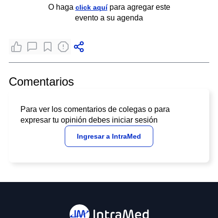
O haga
para agregar este
click aquí
evento a su agenda
Comentarios
Para ver los comentarios de colegas o para
expresar tu opinión debes iniciar sesión
Ingresar a IntraMed