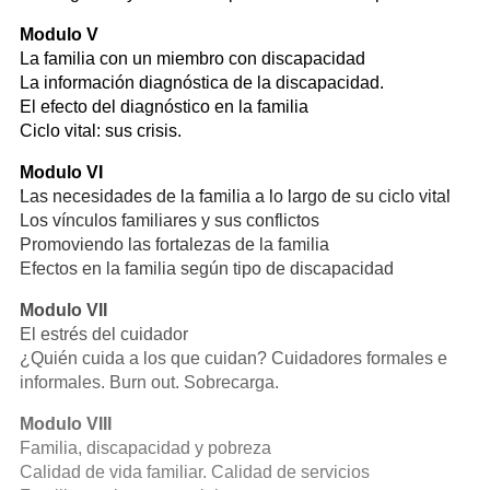
Modulo V
La familia con un miembro con discapacidad
La información diagnóstica de la discapacidad.
El efecto del diagnóstico en la familia
Ciclo vital: sus crisis.
Modulo VI
Las necesidades de la familia a lo largo de su ciclo vital
Los vínculos familiares y sus conflictos
Promoviendo las fortalezas de la familia
Efectos en la familia según tipo de discapacidad
Modulo VII
El estrés del cuidador
¿Quién cuida a los que cuidan? Cuidadores formales e
informales. Burn out. Sobrecarga.
Modulo VIII
Familia, discapacidad y pobreza
Calidad de vida familiar. Calidad de servicios