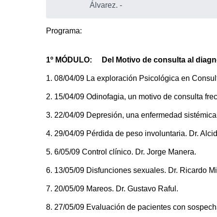
Álvarez.
-
Programa:
1º MÓDULO: Del Motivo de consulta al diagn
1. 08/04/09 La exploración Psicológica en Consult
2. 15/04/09 Odinofagia, un motivo de consulta fre
3. 22/04/09 Depresión, una enfermedad sistémica.
4. 29/04/09 Pérdida de peso involuntaria. Dr. Alc
5. 6/05/09 Control clínico. Dr. Jorge Manera.
6. 13/05/09 Disfunciones sexuales. Dr. Ricardo Mi
7. 20/05/09 Mareos. Dr. Gustavo Raful.
8. 27/05/09 Evaluación de pacientes con sospecha