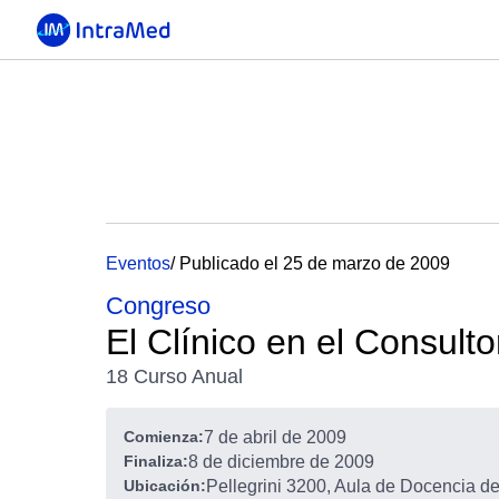
Eventos
/ Publicado el 25 de marzo de 2009
Congreso
El Clínico en el Consulto
18 Curso Anual
Comienza:
7 de abril de 2009
Finaliza:
8 de diciembre de 2009
Ubicación:
Pellegrini 3200, Aula de Docencia d