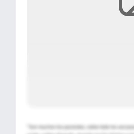
"Son muchos los pacientes, sobre todo los anciano