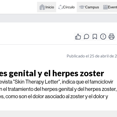
Inicio
Círculo
Campus
Even
Publicado el 25 de abril de 
s genital y el herpes zoster
vista "Skin Therapy Letter", indica que el famciclovir
n el tratamiento del herpes genital y del herpes zoster,
, como son el dolor asociado al zoster y el dolor y