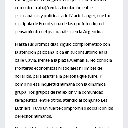
con quien trabajó en la vinculación entre
psicoanálisis y política, y de Marie Langer, que fue
discípula de Freud y una de las que introdujo el
pensamiento del psicoanálisis en la Argentina.
Hasta sus últimos días, siguió comprometido con
la atención psicoanalítica en su consultorio en la
calle Cavia, frente a la plaza Alemania. No conocía
fronteras económicas ni sociales ni límites de
horarios, para asistir a la persona que sufre. Y
combinó esa inquietud humana con la dinámica
grupal, los grupos de reflexión y la comunidad
terapéutica; entre otros, atendió al conjunto Les
Luthiers. Tuvo un fuerte compromiso social con los
derechos humanos.