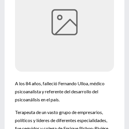
A los 84 años, falleció Fernando Ulloa, médico
psicoanalista y referente del desarrollo del
psicoanálisis en el país.
Terapeuta de un vasto grupo de empresarios,
políticos y líderes de diferentes especialidades,
fue seguidor y colega de Enrique Pichon-Rivière,