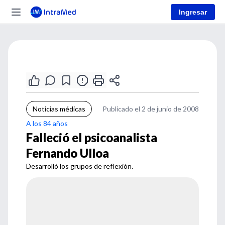
Ingresar
Noticias médicas
Publicado el 2 de junio de 2008
A los 84 años
Falleció el psicoanalista
Fernando Ulloa
Desarrolló los grupos de reflexión.