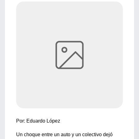
Por: Eduardo López
Un choque entre un auto y un colectivo dejó