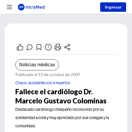
Ingresar
Noticias médicas
Publicado el 15 de octubre de 2007
Chaco: accidente con 4 muertos
Fallece el cardiólogo Dr.
Marcelo Gustavo Colominas
Destacado cardiólogo chaqueño reconocido por su
solidaridad social y muy apreciado por sus colegas y la
comunidad.