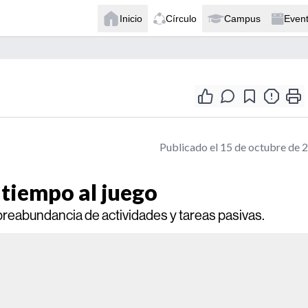
Inicio
Círculo
Campus
Even
Publicado el 15 de octubre de 
 tiempo al juego
obreabundancia de actividades y tareas pasivas.