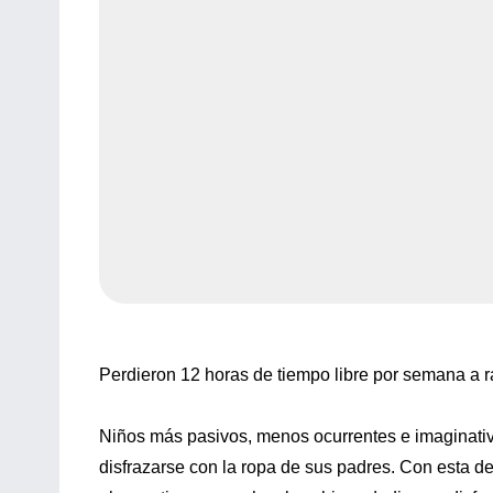
Perdieron 12 horas de tiempo libre por semana a raí
Niños más pasivos, menos ocurrentes e imaginativ
disfrazarse con la ropa de sus padres. Con esta desc