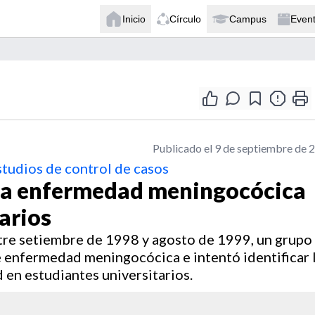
Inicio
Círculo
Campus
Even
Publicado el 9 de septiembre de 
studios de control de casos
 la enfermedad meningocócica
arios
ntre setiembre de 1998 y agosto de 1999, un grupo
e enfermedad meningocócica e intentó identificar 
 en estudiantes universitarios.