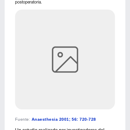
postoperatoria.
Fuente
:
Anaesthesia 2001; 56: 720-728