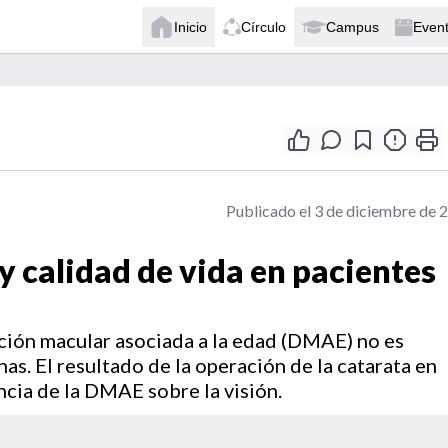
Inicio
Círculo
Campus
Even
Publicado el 3 de diciembre de 
y calidad de vida en pacientes
ación macular asociada a la edad (DMAE) no es
nas. El resultado de la operación de la catarata en
ncia de la DMAE sobre la visión.