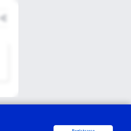
Registrarse