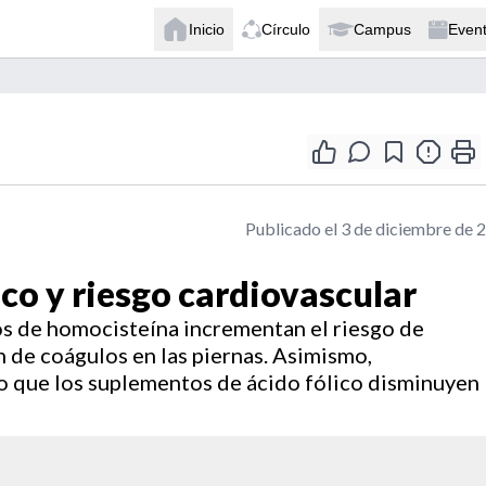
Inicio
Círculo
Campus
Even
Publicado el 3 de diciembre de 
co y riesgo cardiovascular
os de homocisteína incrementan el riesgo de
 de coágulos en las piernas. Asimismo,
o que los suplementos de ácido fólico disminuyen 