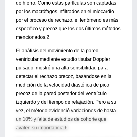
de hierro. Como estas partículas son captadas
por los macrófagos infiltrados en el miocardio
por el proceso de rechazo, el fenómeno es más
específico y precoz que los dos últimos métodos
mencionados.2
El análisis del movimiento de la pared
ventricular mediante estudio tisular Doppler
pulsado, mostró una alta sensibilidad para
detectar el rechazo precoz, basándose en la
medición de la velocidad diastólica de pico
precoz de la pared posterior del ventrículo
izquierdo y del tiempo de relajación. Pero a su
vez, el método evidenció variaciones de hasta
un 10% y falta de estudios de cohorte que
avalen su importancia.6