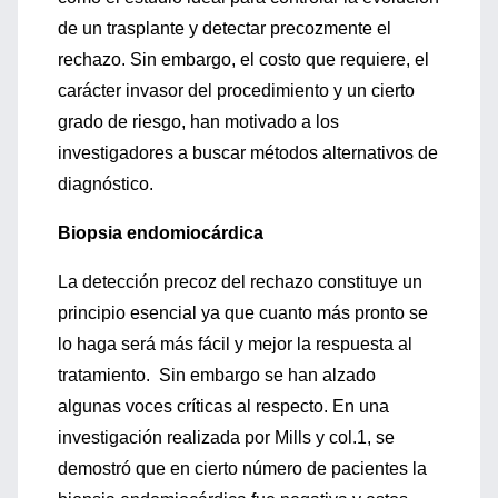
de un trasplante y detectar precozmente el
rechazo. Sin embargo, el costo que requiere, el
carácter invasor del procedimiento y un cierto
grado de riesgo, han motivado a los
investigadores a buscar métodos alternativos de
diagnóstico.
Biopsia endomiocárdica
La detección precoz del rechazo constituye un
principio esencial ya que cuanto más pronto se
lo haga será más fácil y mejor la respuesta al
tratamiento. Sin embargo se han alzado
algunas voces críticas al respecto. En una
investigación realizada por Mills y col.1, se
demostró que en cierto número de pacientes la