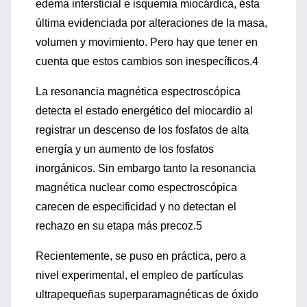
edema intersticial e isquemia miocárdica, ésta
última evidenciada por alteraciones de la masa,
volumen y movimiento. Pero hay que tener en
cuenta que estos cambios son inespecíficos.4
La resonancia magnética espectroscópica
detecta el estado energético del miocardio al
registrar un descenso de los fosfatos de alta
energía y un aumento de los fosfatos
inorgánicos. Sin embargo tanto la resonancia
magnética nuclear como espectroscópica
carecen de especificidad y no detectan el
rechazo en su etapa más precoz.5
Recientemente, se puso en práctica, pero a
nivel experimental, el empleo de partículas
ultrapequeñas superparamagnéticas de óxido