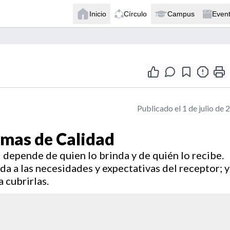
Inicio
Círculo
Campus
Even
Publicado el 1 de julio de 
gmas de Calidad
 depende de quien lo brinda y de quién lo recibe.
a a las necesidades y expectativas del receptor; y
 cubrirlas.