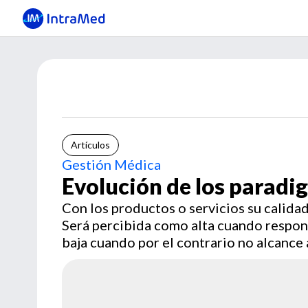
Artículos
Gestión Médica
Evolución de los paradi
Con los productos o servicios su calidad
Será percibida como alta cuando respond
baja cuando por el contrario no alcance a