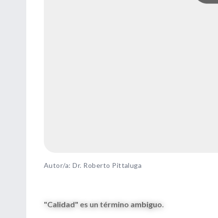
Autor/a: Dr. Roberto Pittaluga
"Calidad" es un término ambiguo.