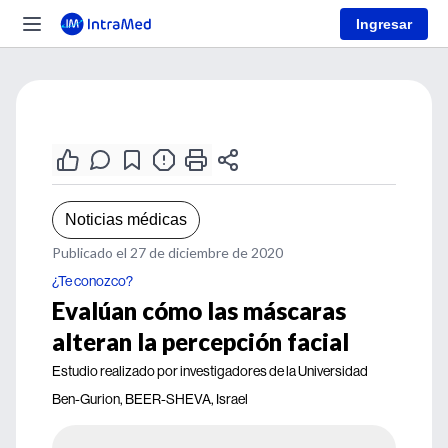
Ingresar
Noticias médicas
Publicado el 27 de diciembre de 2020
¿Te conozco?
Evalúan cómo las máscaras
alteran la percepción facial
Estudio realizado por investigadores de la Universidad
Ben-Gurion, BEER-SHEVA, Israel