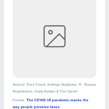
Autor/a: Erez Freud, Andreja Stajduhar, R. Shayna
Rosenbaum, Galia Avidan & Tzvi Ganel
Fuente
:
The COVID-19 pandemic masks the
way people perceive faces