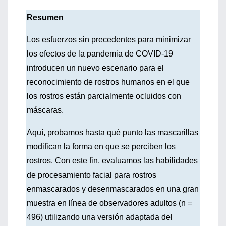
Resumen
Los esfuerzos sin precedentes para minimizar
los efectos de la pandemia de COVID-19
introducen un nuevo escenario para el
reconocimiento de rostros humanos en el que
los rostros están parcialmente ocluidos con
máscaras.
Aquí, probamos hasta qué punto las mascarillas
modifican la forma en que se perciben los
rostros. Con este fin, evaluamos las habilidades
de procesamiento facial para rostros
enmascarados y desenmascarados en una gran
muestra en línea de observadores adultos (n =
496) utilizando una versión adaptada del