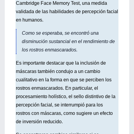
Cambridge Face Memory Test, una medida
validada de las habilidades de percepción facial
en humanos.
Como se esperaba, se encontró una
disminución sustancial en el rendimiento de
los rostros enmascarados.
Es importante destacar que la inclusión de
máscaras también condujo a un cambio
cualitativo en la forma en que se perciben los
rostros enmascarados. En particular, el
procesamiento holístico, el sello distintivo de la
percepción facial, se interrumpió para los
rostros con máscaras, como sugiere un efecto
de inversión reducido.