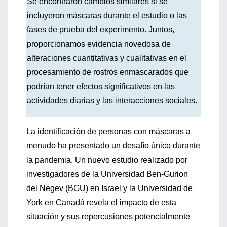
Se encontraron cambios similares si se
incluyeron máscaras durante el estudio o las
fases de prueba del experimento. Juntos,
proporcionamos evidencia novedosa de
alteraciones cuantitativas y cualitativas en el
procesamiento de rostros enmascarados que
podrían tener efectos significativos en las
actividades diarias y las interacciones sociales.
La identificación de personas con máscaras a
menudo ha presentado un desafío único durante
la pandemia. Un nuevo estudio realizado por
investigadores de la Universidad Ben-Gurion
del Negev (BGU) en Israel y la Universidad de
York en Canadá revela el impacto de esta
situación y sus repercusiones potencialmente