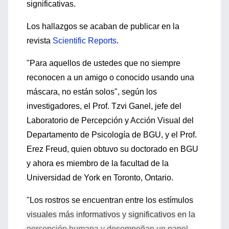
significativas.
Los hallazgos se acaban de publicar en la
revista
Scientific Reports
.
"Para aquellos de ustedes que no siempre
reconocen a un amigo o conocido usando una
máscara, no están solos", según los
investigadores, el Prof. Tzvi Ganel, jefe del
Laboratorio de Percepción y Acción Visual del
Departamento de Psicología de BGU, y el Prof.
Erez Freud, quien obtuvo su doctorado en BGU
y ahora es miembro de la facultad de la
Universidad de York en Toronto, Ontario.
"Los rostros se encuentran entre los estímulos
visuales más informativos y significativos en la
percepción humana y desempeñan un papel