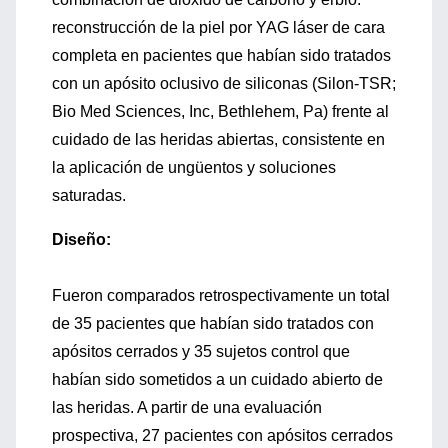
reconstrucción de la piel por YAG láser de cara
completa en pacientes que habían sido tratados
con un apósito oclusivo de siliconas (Silon-TSR;
Bio Med Sciences, Inc, Bethlehem, Pa) frente al
cuidado de las heridas abiertas, consistente en
la aplicación de ungüentos y soluciones
saturadas.
Diseño:
Fueron comparados retrospectivamente un total
de 35 pacientes que habían sido tratados con
apósitos cerrados y 35 sujetos control que
habían sido sometidos a un cuidado abierto de
las heridas. A partir de una evaluación
prospectiva, 27 pacientes con apósitos cerrados