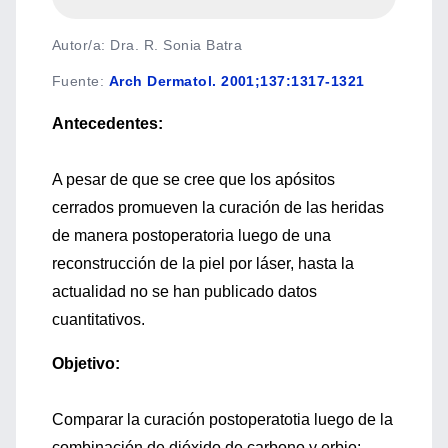
Autor/a: Dra. R. Sonia Batra
Fuente
:
Arch Dermatol. 2001;137:1317-1321
Antecedentes:
A pesar de que se cree que los apósitos
cerrados promueven la curación de las heridas
de manera postoperatoria luego de una
reconstrucción de la piel por láser, hasta la
actualidad no se han publicado datos
cuantitativos.
Objetivo:
Comparar la curación postoperatotia luego de la
combinación de dióxido de carbono y erbio: