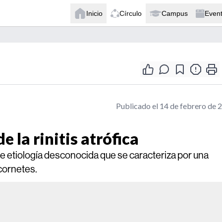
Inicio
Círculo
Campus
Even
Publicado el 14 de febrero de 
e la rinitis atrófica
de etiología desconocida que se caracteriza por una
 cornetes.