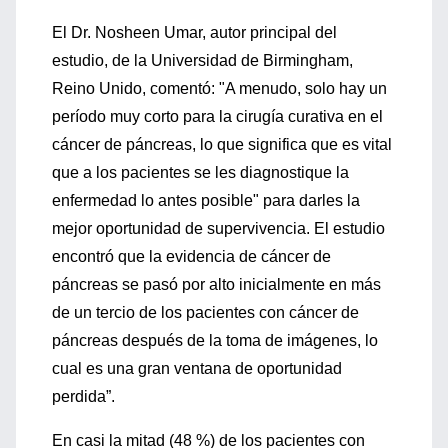
El Dr. Nosheen Umar, autor principal del
estudio, de la Universidad de Birmingham,
Reino Unido, comentó: "A menudo, solo hay un
período muy corto para la cirugía curativa en el
cáncer de páncreas, lo que significa que es vital
que a los pacientes se les diagnostique la
enfermedad lo antes posible" para darles la
mejor oportunidad de supervivencia. El estudio
encontró que la evidencia de cáncer de
páncreas se pasó por alto inicialmente en más
de un tercio de los pacientes con cáncer de
páncreas después de la toma de imágenes, lo
cual es una gran ventana de oportunidad
perdida”.
En casi la mitad (48 %) de los pacientes con