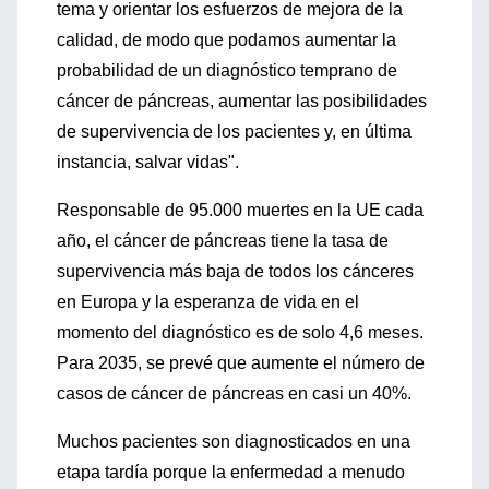
tema y orientar los esfuerzos de mejora de la
calidad, de modo que podamos aumentar la
probabilidad de un diagnóstico temprano de
cáncer de páncreas, aumentar las posibilidades
de supervivencia de los pacientes y, en última
instancia, salvar vidas".
Responsable de 95.000 muertes en la UE cada
año, el cáncer de páncreas tiene la tasa de
supervivencia más baja de todos los cánceres
en Europa y la esperanza de vida en el
momento del diagnóstico es de solo 4,6 meses.
Para 2035, se prevé que aumente el número de
casos de cáncer de páncreas en casi un 40%.
Muchos pacientes son diagnosticados en una
etapa tardía porque la enfermedad a menudo