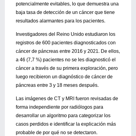
potencialmente evitables, lo que demuestra una
baja tasa de detección de un cáncer que tiene
resultados alarmantes para los pacientes.
Investigadores del Reino Unido estudiaron los
registros de 600 pacientes diagnosticados con
cáncer de páncreas entre 2016 y 2021. De ellos,
a 46 (7,7 %) pacientes no se les diagnosticó el
cáncer a través de su primera exploración, pero
luego recibieron un diagnóstico de cáncer de
páncreas entre 3 y 18 meses después.
Las imágenes de CT y MRI fueron revisadas de
forma independiente por radiólogos para
desarrollar un algoritmo para categorizar los
casos perdidos e identificar la explicación más
probable de por qué no se detectaron.