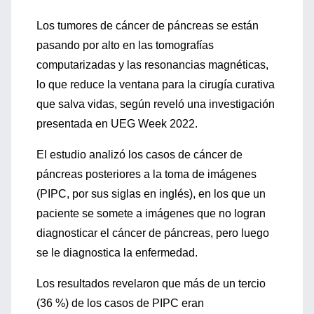
Los tumores de cáncer de páncreas se están
pasando por alto en las tomografías
computarizadas y las resonancias magnéticas,
lo que reduce la ventana para la cirugía curativa
que salva vidas, según reveló una investigación
presentada en UEG Week 2022.
El estudio analizó los casos de cáncer de
páncreas posteriores a la toma de imágenes
(PIPC, por sus siglas en inglés), en los que un
paciente se somete a imágenes que no logran
diagnosticar el cáncer de páncreas, pero luego
se le diagnostica la enfermedad.
Los resultados revelaron que más de un tercio
(36 %) de los casos de PIPC eran