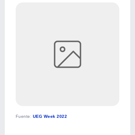
Fuente
:
UEG Week 2022