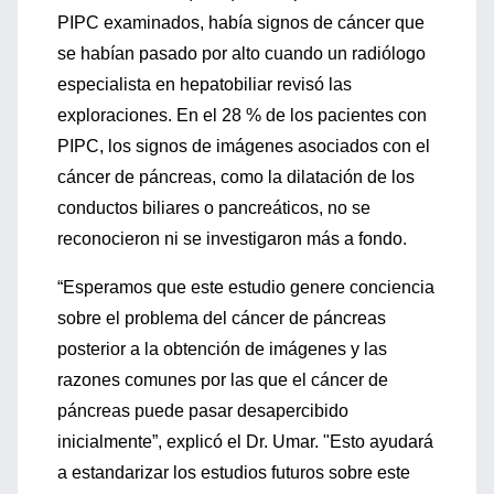
PIPC examinados, había signos de cáncer que
se habían pasado por alto cuando un radiólogo
especialista en hepatobiliar revisó las
exploraciones. En el 28 % de los pacientes con
PIPC, los signos de imágenes asociados con el
cáncer de páncreas, como la dilatación de los
conductos biliares o pancreáticos, no se
reconocieron ni se investigaron más a fondo.
“Esperamos que este estudio genere conciencia
sobre el problema del cáncer de páncreas
posterior a la obtención de imágenes y las
razones comunes por las que el cáncer de
páncreas puede pasar desapercibido
inicialmente”, explicó el Dr. Umar. "Esto ayudará
a estandarizar los estudios futuros sobre este