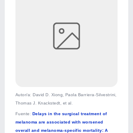
Autor/a: David D. Xiong, Paola Barriera-Silvestrini,
Thomas J. Knackstedt, et al.
Fuente
:
Delays in the surgical treatment of
melanoma are associated with worsened
overall and melanoma-specific mortality: A