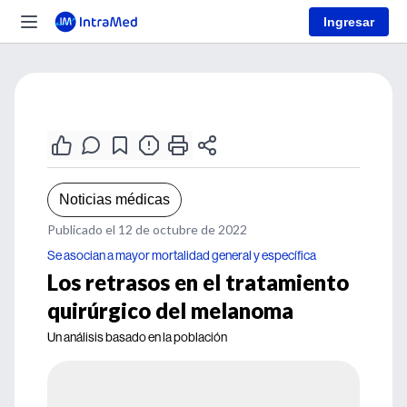
Ingresar
Noticias médicas
Publicado el 12 de octubre de 2022
Se asocian a mayor mortalidad general y específica
Los retrasos en el tratamiento
quirúrgico del melanoma
Un análisis basado en la población