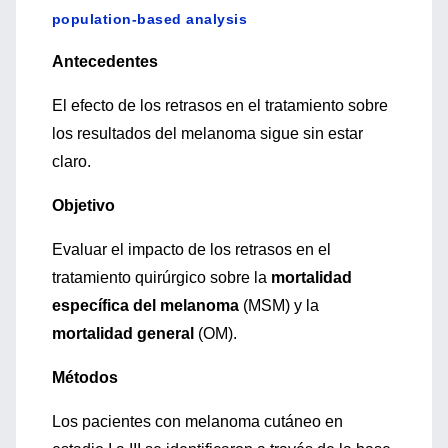
population-based analysis
Antecedentes
El efecto de los retrasos en el tratamiento sobre
los resultados del melanoma sigue sin estar
claro.
Objetivo
Evaluar el impacto de los retrasos en el
tratamiento quirúrgico sobre la
mortalidad
específica del melanoma
(MSM) y la
mortalidad general
(OM).
Métodos
Los pacientes con melanoma cutáneo en