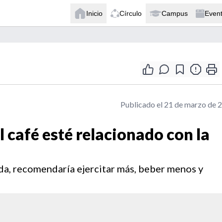
Inicio
Círculo
Campus
Even
Publicado el 21 de marzo de 
 café esté relacionado con la
ida, recomendaría ejercitar más, beber menos y