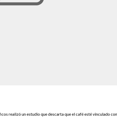
os realizó un estudio que descarta que el café esté vinculado con