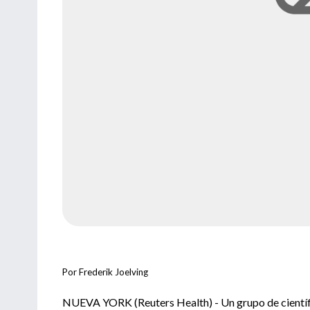
Por Frederik Joelving
NUEVA YORK (Reuters Health) - Un grupo de científic