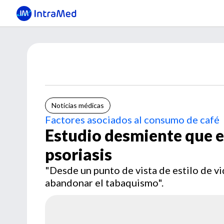
Noticias médicas
Factores asociados al consumo de café
Estudio desmiente que el
psoriasis
"Desde un punto de vista de estilo de v
abandonar el tabaquismo".