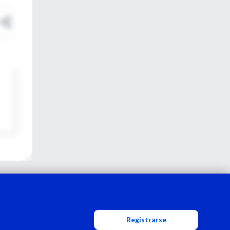
Registrarse