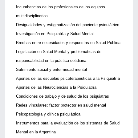
Incumbencias de los profesionales de los equipos
multidisciplinarios
Desigualdades y estigmatización del paciente psiquiátrico
Investigación en Psiquiatría y Salud Mental
Brechas entre necesidades y respuestas en Salud Pública
Legislación en Salud Mental y problemáticas de
responsabilidad en la práctica cotidiana
Sufrimiento social y enfermedad mental
Aportes de las escuelas psicoterapéuticas a la Psiquiatría
Aportes de las Neurociencias a la Psiquiatría
Condiciones de trabajo y de salud de los psiquiatras
Redes vinculares: factor protector en salud mental
Psicopatología y clínica psiquiátrica
Instrumentos para la evaluación de los sistemas de Salud
Mental en la Argentina