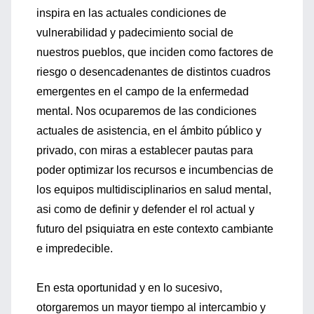
inspira en las actuales condiciones de
vulnerabilidad y padecimiento social de
nuestros pueblos, que inciden como factores de
riesgo o desencadenantes de distintos cuadros
emergentes en el campo de la enfermedad
mental. Nos ocuparemos de las condiciones
actuales de asistencia, en el ámbito público y
privado, con miras a establecer pautas para
poder optimizar los recursos e incumbencias de
los equipos multidisciplinarios en salud mental,
asi como de definir y defender el rol actual y
futuro del psiquiatra en este contexto cambiante
e impredecible.
En esta oportunidad y en lo sucesivo,
otorgaremos un mayor tiempo al intercambio y