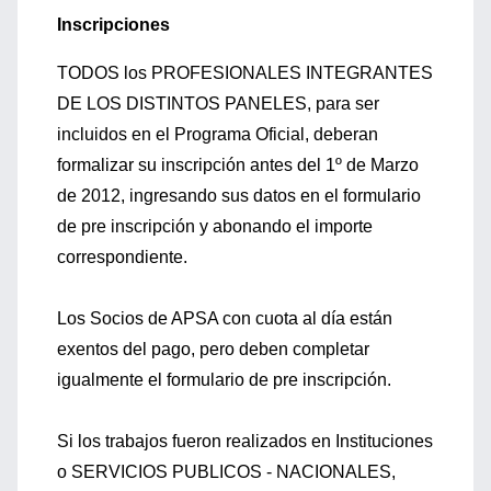
Inscripciones
TODOS los PROFESIONALES INTEGRANTES
DE LOS DISTINTOS PANELES, para ser
incluidos en el Programa Oficial, deberan
formalizar su inscripción antes del 1º de Marzo
de 2012, ingresando sus datos en el formulario
de pre inscripción y abonando el importe
correspondiente.
Los Socios de APSA con cuota al día están
exentos del pago, pero deben completar
igualmente el formulario de pre inscripción.
Si los trabajos fueron realizados en Instituciones
o SERVICIOS PUBLICOS - NACIONALES,