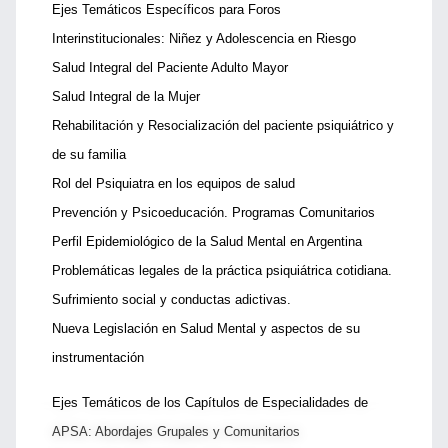
Ejes Temáticos Específicos para Foros
Interinstitucionales: Niñez y Adolescencia en Riesgo
Salud Integral del Paciente Adulto Mayor
Salud Integral de la Mujer
Rehabilitación y Resocialización del paciente psiquiátrico y
de su familia
Rol del Psiquiatra en los equipos de salud
Prevención y Psicoeducación. Programas Comunitarios
Perfil Epidemiológico de la Salud Mental en Argentina
Problemáticas legales de la práctica psiquiátrica cotidiana.
Sufrimiento social y conductas adictivas.
Nueva Legislación en Salud Mental y aspectos de su
instrumentación
Ejes Temáticos de los Capítulos de Especialidades de
APSA: Abordajes Grupales y Comunitarios