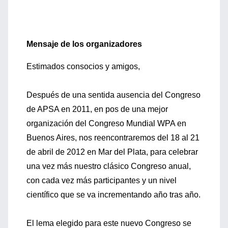
Mensaje de los organizadores
Estimados consocios y amigos,
Después de una sentida ausencia del Congreso
de APSA en 2011, en pos de una mejor
organización del Congreso Mundial WPA en
Buenos Aires, nos reencontraremos del 18 al 21
de abril de 2012 en Mar del Plata, para celebrar
una vez más nuestro clásico Congreso anual,
con cada vez más participantes y un nivel
científico que se va incrementando año tras año.
El lema elegido para este nuevo Congreso se