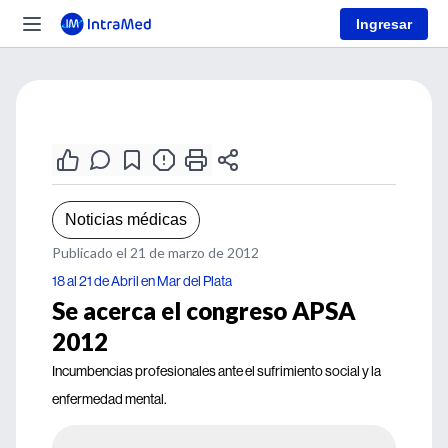
Ingresar
Noticias médicas
Publicado el 21 de marzo de 2012
18 al 21 de Abril en Mar del Plata
Se acerca el congreso APSA
2012
Incumbencias profesionales ante el sufrimiento social y la
enfermedad mental.