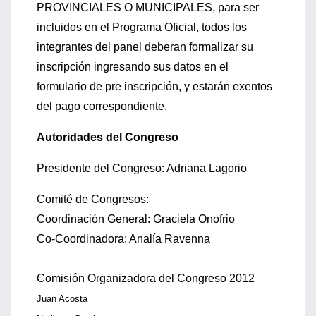
PROVINCIALES O MUNICIPALES, para ser
incluidos en el Programa Oficial, todos los
integrantes del panel deberan formalizar su
inscripción ingresando sus datos en el
formulario de pre inscripción, y estarán exentos
del pago correspondiente.
Autoridades del Congreso
Presidente del Congreso: Adriana Lagorio
Comité de Congresos:
Coordinación General: Graciela Onofrio
Co-Coordinadora: Analía Ravenna
Comisión Organizadora del Congreso 2012
Juan Acosta