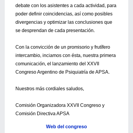
debate con los asistentes a cada actividad, para
poder definir coincidencias, así como posibles
divergencias y optimizar las conclusiones que
se desprendan de cada presentación.
Con la convicción de un promisorio y frutífero
intercambio, inciamos con ésta, nuestra primera
comunicación, el lanzamiento del XXVII
Congreso Argentino de Psiquiatría de APSA.
Nuestros más cordiales saludos,
Comisión Organizadora XXVII Congreso y
Comisión Directiva APSA
Web del congreso