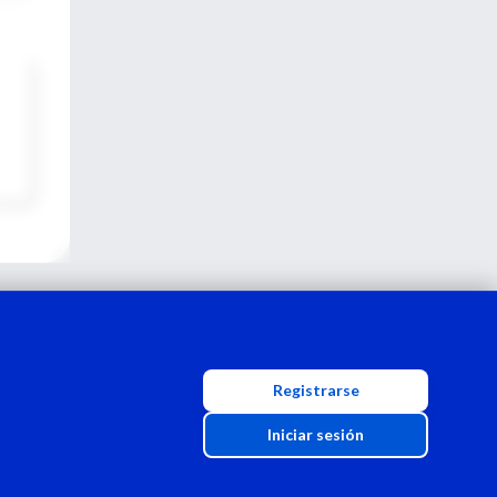
Registrarse
Iniciar sesión