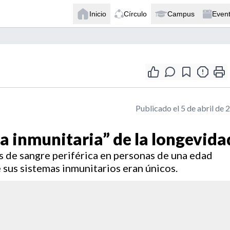
Inicio
Círculo
Campus
Even
Publicado el 5 de abril de 
ma inmunitaria” de la longevida
s de sangre periférica en personas de una edad
sus sistemas inmunitarios eran únicos.