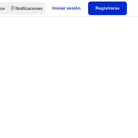
Iniciar sesión
Registrarse
tos
Notificaciones