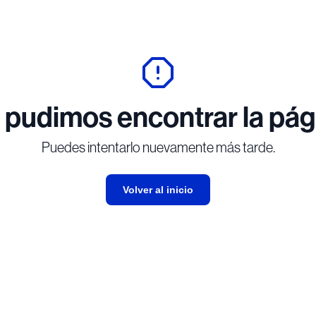
 pudimos encontrar la pág
Puedes intentarlo nuevamente más tarde.
Volver al inicio