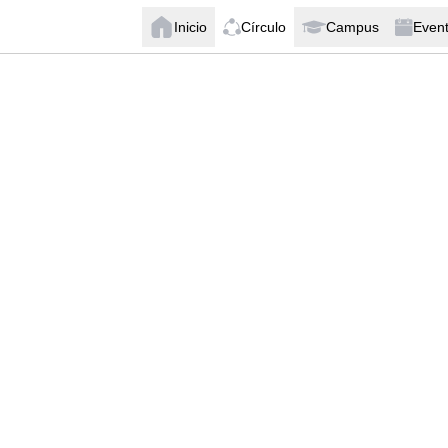
Inicio
Círculo
Campus
Even