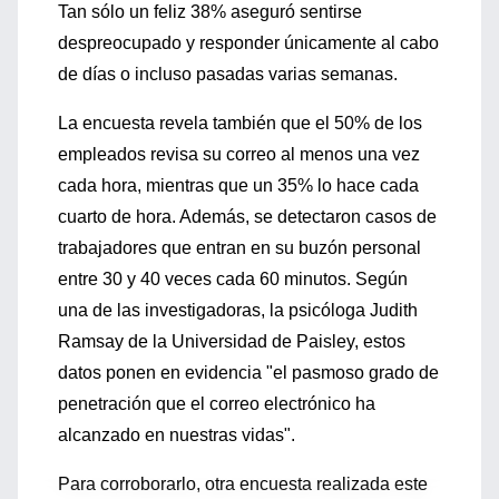
Tan sólo un feliz 38% aseguró sentirse
despreocupado y responder únicamente al cabo
de días o incluso pasadas varias semanas.
La encuesta revela también que el 50% de los
empleados revisa su correo al menos una vez
cada hora, mientras que un 35% lo hace cada
cuarto de hora. Además, se detectaron casos de
trabajadores que entran en su buzón personal
entre 30 y 40 veces cada 60 minutos. Según
una de las investigadoras, la psicóloga Judith
Ramsay de la Universidad de Paisley, estos
datos ponen en evidencia "el pasmoso grado de
penetración que el correo electrónico ha
alcanzado en nuestras vidas".
Para corroborarlo, otra encuesta realizada este