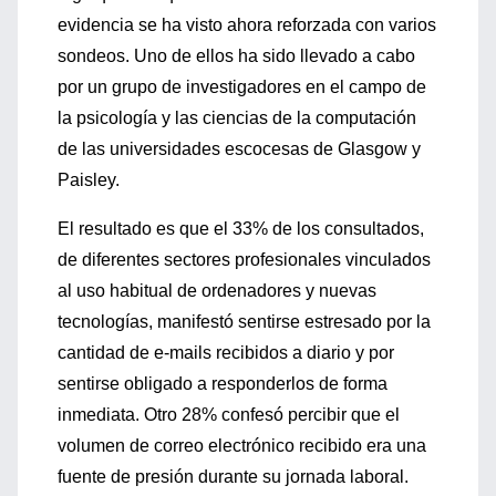
evidencia se ha visto ahora reforzada con varios
sondeos. Uno de ellos ha sido llevado a cabo
por un grupo de investigadores en el campo de
la psicología y las ciencias de la computación
de las universidades escocesas de Glasgow y
Paisley.
El resultado es que el 33% de los consultados,
de diferentes sectores profesionales vinculados
al uso habitual de ordenadores y nuevas
tecnologías, manifestó sentirse estresado por la
cantidad de e-mails recibidos a diario y por
sentirse obligado a responderlos de forma
inmediata. Otro 28% confesó percibir que el
volumen de correo electrónico recibido era una
fuente de presión durante su jornada laboral.