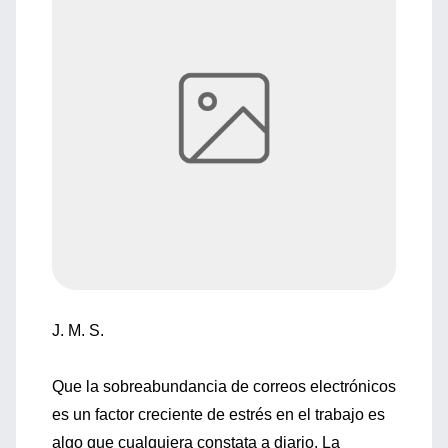
J. M. S.
Que la sobreabundancia de correos electrónicos
es un factor creciente de estrés en el trabajo es
algo que cualquiera constata a diario. La