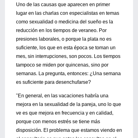
Uno de las causas que aparecen en primer
lugar en las charlas con especialistas en temas
como sexualidad o medicina del sueño es la
reducción en los tiempos de veraneo. Por
presiones laborales, o porque la plata no es
suficiente, los que en esta época se toman un
mes, sin interrupciones, son pocos. Los tiempos
tampoco se miden por quincenas, sino por
semanas. La pregunta, entonces: ¿Una semana
es suficiente para desenchufarse?
"En general, en las vacaciones habría una
mejora en la sexualidad de la pareja, uno lo que
ve es que mejora en frecuencia y en calidad,
porque con menos estrés se tiene más
disposición. El problema que estamos viendo en