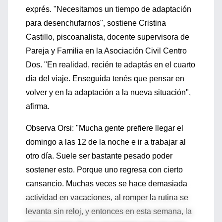
exprés. "Necesitamos un tiempo de adaptación
para desenchufarnos", sostiene Cristina
Castillo, piscoanalista, docente supervisora de
Pareja y Familia en la Asociación Civil Centro
Dos. "En realidad, recién te adaptás en el cuarto
día del viaje. Enseguida tenés que pensar en
volver y en la adaptación a la nueva situación",
afirma.
Observa Orsi: "Mucha gente prefiere llegar el
domingo a las 12 de la noche e ir a trabajar al
otro día. Suele ser bastante pesado poder
sostener esto. Porque uno regresa con cierto
cansancio. Muchas veces se hace demasiada
actividad en vacaciones, al romper la rutina se
levanta sin reloj, y entonces en esta semana, la