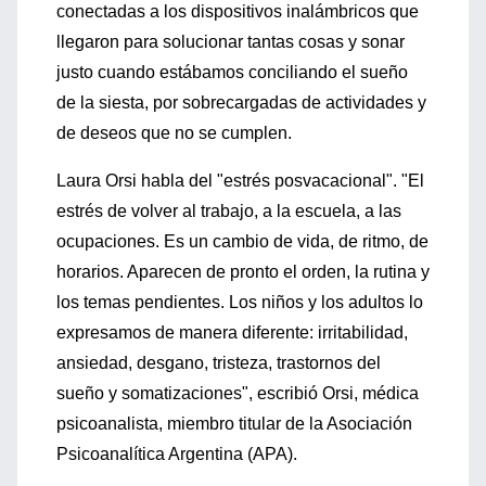
conectadas a los dispositivos inalámbricos que
llegaron para solucionar tantas cosas y sonar
justo cuando estábamos conciliando el sueño
de la siesta, por sobrecargadas de actividades y
de deseos que no se cumplen.
Laura Orsi habla del "estrés posvacacional". "El
estrés de volver al trabajo, a la escuela, a las
ocupaciones. Es un cambio de vida, de ritmo, de
horarios. Aparecen de pronto el orden, la rutina y
los temas pendientes. Los niños y los adultos lo
expresamos de manera diferente: irritabilidad,
ansiedad, desgano, tristeza, trastornos del
sueño y somatizaciones", escribió Orsi, médica
psicoanalista, miembro titular de la Asociación
Psicoanalítica Argentina (APA).