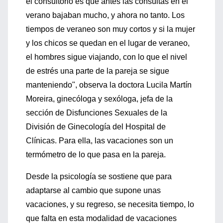
el consultorio es que antes las consultas en el
verano bajaban mucho, y ahora no tanto. Los
tiempos de veraneo son muy cortos y si la mujer
y los chicos se quedan en el lugar de veraneo,
el hombres sigue viajando, con lo que el nivel
de estrés una parte de la pareja se sigue
manteniendo", observa la doctora Lucila Martín
Moreira, ginecóloga y sexóloga, jefa de la
sección de Disfunciones Sexuales de la
División de Ginecología del Hospital de
Clínicas. Para ella, las vacaciones son un
termómetro de lo que pasa en la pareja.
Desde la psicología se sostiene que para
adaptarse al cambio que supone unas
vacaciones, y su regreso, se necesita tiempo, lo
que falta en esta modalidad de vacaciones