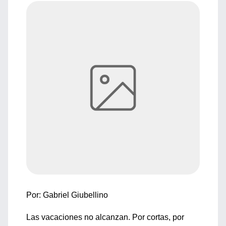
Por: Gabriel Giubellino
Las vacaciones no alcanzan. Por cortas, por