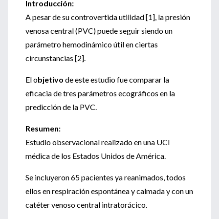
Introducción:
A pesar de su controvertida utilidad [1], la presión
venosa central (PVC) puede seguir siendo un
parámetro hemodinámico útil en ciertas
circunstancias [2].
El o
bjetivo
de este estudio fue comparar la
eficacia de tres parámetros ecográficos en la
predicción de la PVC.
Resumen:
Estudio observacional realizado en una UCI
médica de los Estados Unidos de América.
Se incluyeron 65 pacientes ya reanimados, todos
ellos en respiración espontánea y calmada y con un
catéter venoso central intratorácico.