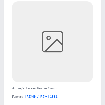
Autor/a: Ferran Roche Campo
Fuente
:
[REMI-L] REMI 1881