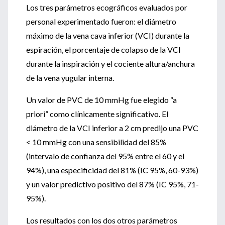
Los tres parámetros ecográficos evaluados por
personal experimentado fueron: el diámetro
máximo de la vena cava inferior (VCI) durante la
espiración, el porcentaje de colapso de la VCI
durante la inspiración y el cociente altura/anchura
de la vena yugular interna.
Un valor de PVC de 10 mmHg fue elegido “a
priori” como clínicamente significativo. El
diámetro de la VCI inferior a 2 cm predijo una PVC
< 10 mmHg con una sensibilidad del 85%
(intervalo de confianza del 95% entre el 60 y el
94%), una especificidad del 81% (IC 95%, 60-93%)
y un valor predictivo positivo del 87% (IC 95%, 71-
95%).
Los resultados con los dos otros parámetros