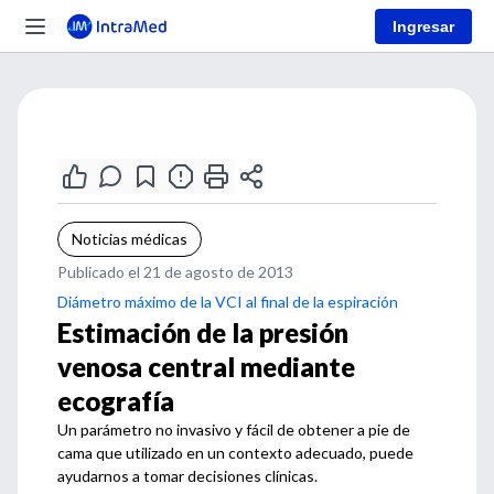
Ingresar
Noticias médicas
Publicado el 21 de agosto de 2013
Diámetro máximo de la VCI al final de la espiración
Estimación de la presión
venosa central mediante
ecografía
Un parámetro no invasivo y fácil de obtener a pie de
cama que utilizado en un contexto adecuado, puede
ayudarnos a tomar decisiones clínicas.