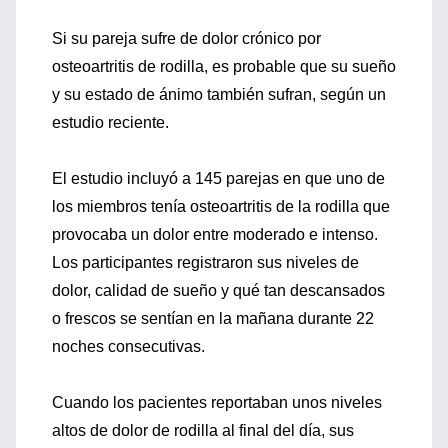
Si su pareja sufre de dolor crónico por
osteoartritis de rodilla, es probable que su sueño
y su estado de ánimo también sufran, según un
estudio reciente.
El estudio incluyó a 145 parejas en que uno de
los miembros tenía osteoartritis de la rodilla que
provocaba un dolor entre moderado e intenso.
Los participantes registraron sus niveles de
dolor, calidad de sueño y qué tan descansados
o frescos se sentían en la mañana durante 22
noches consecutivas.
Cuando los pacientes reportaban unos niveles
altos de dolor de rodilla al final del día, sus