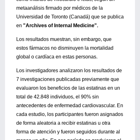
metaanálisis firmado por médicos de la
Universidad de Toronto (Canadá) que se publica
en
"Archives of Internal Medicine".
Los resultados muestran, sin embargo, que
estos fármacos no disminuyen la mortalidad
global o cardíaca en estas personas.
Los investigadores analizaron los resultados de
7 investigaciones publicadas previamente que
evaluaron los beneficios de las estatinas en un
total de 42.848 individuos, el 90% sin
antecedentes de enfermedad cardiovascular. En
cada estudio, los participantes fueron asignados
de forma aleatoria a recibir estatinas u otra
forma de atención y fueron seguidos durante al