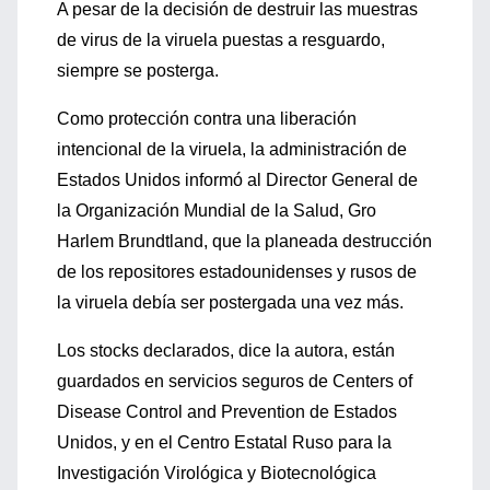
A pesar de la decisión de destruir las muestras
de virus de la viruela puestas a resguardo,
siempre se posterga.
Como protección contra una liberación
intencional de la viruela, la administración de
Estados Unidos informó al Director General de
la Organización Mundial de la Salud, Gro
Harlem Brundtland, que la planeada destrucción
de los repositores estadounidenses y rusos de
la viruela debía ser postergada una vez más.
Los stocks declarados, dice la autora, están
guardados en servicios seguros de Centers of
Disease Control and Prevention de Estados
Unidos, y en el Centro Estatal Ruso para la
Investigación Virológica y Biotecnológica