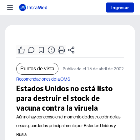
Ingresar
Puntos de vista
Publicado el 16 de abril de 2002
Recomendaciones de la OMS
Estados Unidos no está listo
para destruir el stock de
vacuna contra la viruela
Aún no hay concenso en el momento de destrucción de las
cepas guardadas principalmente por Estados Unidos y
Rusia.