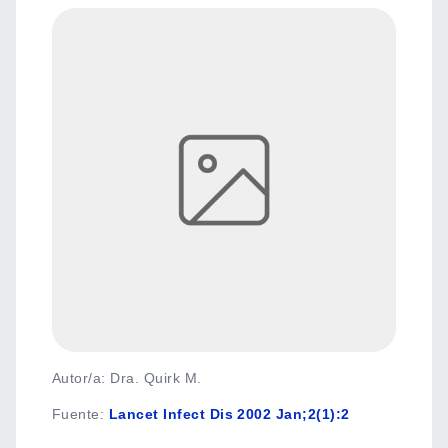
Autor/a: Dra. Quirk M.
Fuente
:
Lancet Infect Dis 2002 Jan;2(1):2