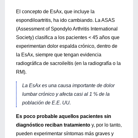
El concepto de EsAx, que incluye la
espondiloartritis, ha ido cambiando. La ASAS
(Assessment of Spondylo Arthritis International
Society) clasifica a los pacientes < 45 años que
experimentan dolor espalda crónico, dentro de
la EsAx, siempre que tengan evidencia
radiográfica de sacroileítis (en la radiografía o la
RM).
La EsAx es una causa importante de dolor
lumbar crónico y afecta casi al 1 % de la
población de E.E. UU.
Es poco probable aquellos pacientes sin
diagnóstico reciban tratamiento
y, por lo tanto,
pueden experimentar síntomas más graves y