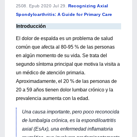
2508. Epub 2020 Jul 29.
Recognizing Axial
Spondyloarthritis: A Guide for Primary Care
Introducción
El dolor de espalda es un problema de salud
común que afecta al 80-95 % de las personas
en algún momento de su vida. Se trata del
segundo síntoma principal que motiva la visita a
un médico de atención primaria.
Aproximadamente, el 20 % de las personas de
20 a 59 años tienen dolor lumbar crónico y la
prevalencia aumenta con la edad.
Una causa importante, pero poco reconocida
de lumbalgia crónica, es la espondiloartritis
axial (EsAx), una enfermedad inflamatoria