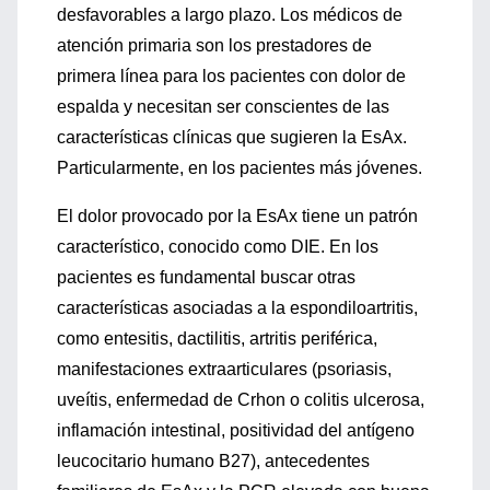
desfavorables a largo plazo. Los médicos de
atención primaria son los prestadores de
primera línea para los pacientes con dolor de
espalda y necesitan ser conscientes de las
características clínicas que sugieren la EsAx.
Particularmente, en los pacientes más jóvenes.
El dolor provocado por la EsAx tiene un patrón
característico, conocido como DIE. En los
pacientes es fundamental buscar otras
características asociadas a la espondiloartritis,
como entesitis, dactilitis, artritis periférica,
manifestaciones extraarticulares (psoriasis,
uveítis, enfermedad de Crhon o colitis ulcerosa,
inflamación intestinal, positividad del antígeno
leucocitario humano B27), antecedentes