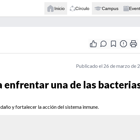
Inicio
Círculo
Campus
Even
Publicado el 26 de marzo de 
 enfrentar una de las bacteria
daño y fortalecer la acción del sistema inmune.