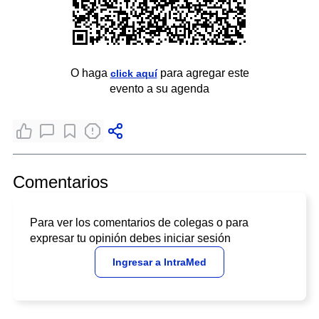
O haga
para agregar este
click aquí
evento a su agenda
Comentarios
Para ver los comentarios de colegas o para
expresar tu opinión debes iniciar sesión
Ingresar a IntraMed