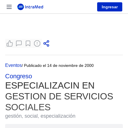
Ingresar
Eventos
/ Publicado el 14 de noviembre de 2000
Congreso
ESPECIALIZACIN EN
GESTION DE SERVICIOS
SOCIALES
gestión, social, especialización