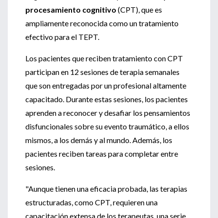
procesamiento cognitivo
(CPT), que es
ampliamente reconocida como un tratamiento
efectivo para el TEPT.
Los pacientes que reciben tratamiento con CPT
participan en 12 sesiones de terapia semanales
que son entregadas por un profesional altamente
capacitado. Durante estas sesiones, los pacientes
aprenden a reconocer y desafiar los pensamientos
disfuncionales sobre su evento traumático, a ellos
mismos, a los demás y al mundo. Además, los
pacientes reciben tareas para completar entre
sesiones.
"Aunque tienen una eficacia probada, las terapias
estructuradas, como CPT, requieren una
capacitación extensa de los terapeutas, una serie