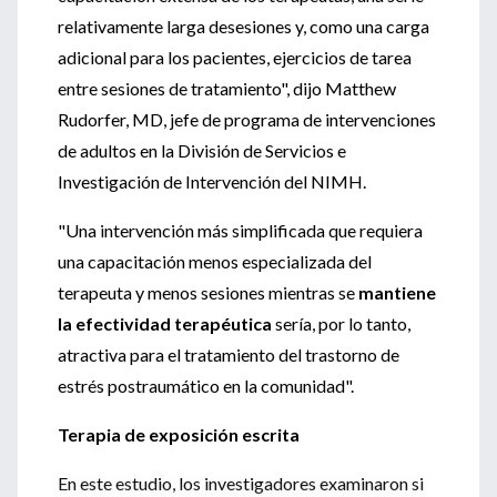
relativamente larga desesiones y, como una carga
adicional para los pacientes, ejercicios de tarea
entre sesiones de tratamiento", dijo Matthew
Rudorfer, MD, jefe de programa de intervenciones
de adultos en la División de Servicios e
Investigación de Intervención del NIMH.
"Una intervención más simplificada que requiera
una capacitación menos especializada del
terapeuta y menos sesiones mientras se
mantiene
la efectividad terapéutica
sería, por lo tanto,
atractiva para el tratamiento del trastorno de
estrés postraumático en la comunidad".
Terapia de exposición escrita
En este estudio, los investigadores examinaron si