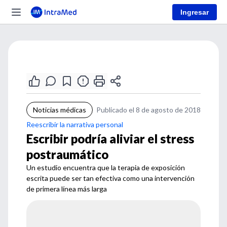
Ingresar
Noticias médicas
Publicado el 8 de agosto de 2018
Reescribir la narrativa personal
Escribir podría aliviar el stress
postraumático
Un estudio encuentra que la terapia de exposición
escrita puede ser tan efectiva como una intervención
de primera línea más larga