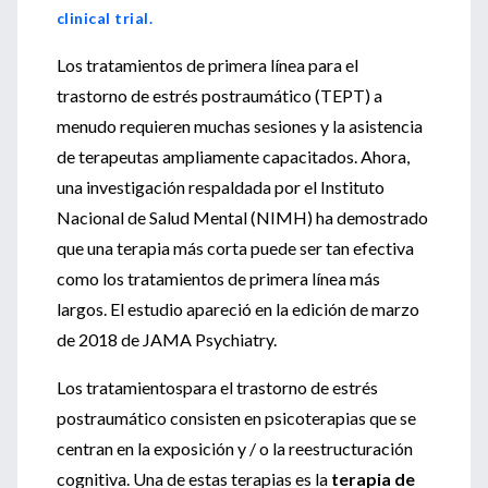
clinical trial.
Los tratamientos de primera línea para el
trastorno de estrés postraumático (TEPT) a
menudo requieren muchas sesiones y la asistencia
de terapeutas ampliamente capacitados. Ahora,
una investigación respaldada por el Instituto
Nacional de Salud Mental (NIMH) ha demostrado
que una terapia más corta puede ser tan efectiva
como los tratamientos de primera línea más
largos. El estudio apareció en la edición de marzo
de 2018 de JAMA Psychiatry.
Los tratamientospara el trastorno de estrés
postraumático consisten en psicoterapias que se
centran en la exposición y / o la reestructuración
cognitiva. Una de estas terapias es la
terapia de