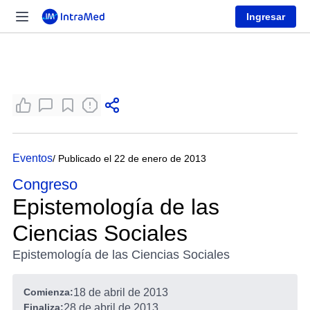
Ingresar
Eventos
/ Publicado el 22 de enero de 2013
Congreso
Epistemología de las
Ciencias Sociales
Epistemología de las Ciencias Sociales
Comienza:
18 de abril de 2013
Finaliza:
28 de abril de 2013