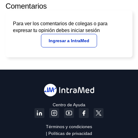
Comentarios
Para ver los comentarios de colegas o para
expresar tu opinión debes iniciar sesión
Ingresar a IntraMed
Centro de Ayuda
Términos y condiciones
| Políticas de privacidad