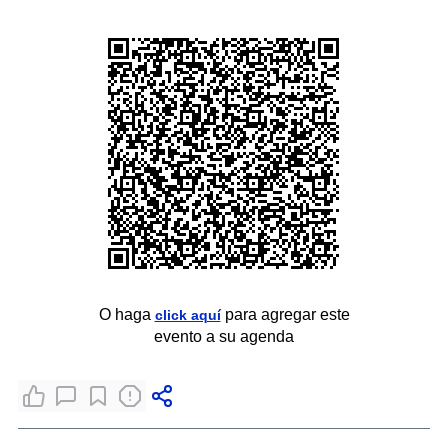
O haga
para agregar este
click aquí
evento a su agenda