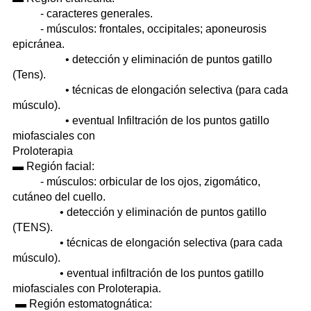
- caracteres generales.
- músculos: frontales, occipitales; aponeurosis
epicránea.
• detección y eliminación de puntos gatillo
(Tens).
• técnicas de elongación selectiva (para cada
músculo).
• eventual Infiltración de los puntos gatillo
miofasciales con
Proloterapi
▬ Región facial:
- músculos: orbicular de los ojos, zigomático,
cutáneo del cuello.
• detección y eliminación de puntos gatillo
(TENS).
• técnicas de elongación selectiva (para cada
músculo).
• eventual infiltración de los puntos gatillo
miofasciales con Proloterapia.
▬ Región estomatognática: