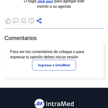
O haga
para agregar este
click aquí
evento a su agenda
Comentarios
Para ver los comentarios de colegas o para
expresar tu opinión debes iniciar sesión
Ingresar a IntraMed