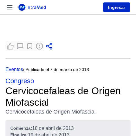
Ingresar
Eventos
/ Publicado el 7 de marzo de 2013
Congreso
Cervicocefaleas de Origen
Miofascial
Cervicocefaleas de Origen Miofascial
Comienza:
18 de abril de 2013
Finaliza:
19 de abril de 2013