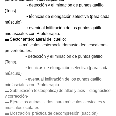
• detección y eliminación de puntos gatillo
(Tens).
• técnicas de elongación selectiva (para cada
músculo).
• eventual Infiltración de los puntos gatillo
miofasciales con Proloterapia.
▬ Sector antérolateral del cuello:
-- músculos: esternocleidomastoideo, escalenos,
prevertebrales.
• detección y eliminación de puntos gatillo
(Tens).
• técnicas de elongación selectiva (para cada
músculo).
• eventual Infiltración de los puntos gatillo
miofasciales con Proloterapia.
▬ Subluxación (osteopática) de atlas y axis - diagnóstico
y corrección-
▬ Ejercicios autoasistidos para músculos cervicales y
músculos oculares
▬ Mostración práctica de decompresión (tracción)