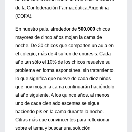
de la Confederación Farmacéutica Argentina
(COFA).
En nuestro país, alrededor de
500.000
chicos
mayores de cinco años mojan la cama de
noche. De 30 chicos que comparten un aula en
el colegio, más de 4 sufren de enuresis. Cada
año tan sólo el 10% de los chicos resuelve su
problema en forma espontánea, sin tratamiento,
lo que significa que nueve de cada diez niños
que hoy mojan la cama continuarán haciéndolo
al año siguiente. A los quince años, al menos
uno de cada cien adolescentes se sigue
haciendo pis en la cama durante la noche.
Cifras más que convincentes para reflexionar
sobre el tema y buscar una solución.