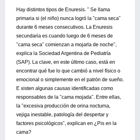
Hay distintos tipos de Enuresis. " Se llama
primaria si (el niño) nunca logró la "cama seca"
durante 6 meses consecutivos. La Enuresis
secundaria es cuando luego de 6 meses de
"cama seca" comienzan a mojarla de noche",
explica la Sociedad Argentina de Pediatría
(SAP). La clave, en este último caso, está en
encontrar qué fue lo que cambió a nivel físico o
emocional o simplemente en el patrón de sueño.
E xisten algunas causas identificadas como
responsables de la "cama mojada". Entre ellas,
la "excesiva producción de orina nocturna,
vejiga inestable, patología del despertar y
factores psicológicos", explican en ¿Pis en la
cama?