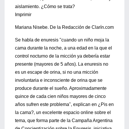
aislamiento. ¿Cómo se trata?
Imprimir
Mariana Nisebe. De la Redacción de Clarín.com
Se habla de enuresis "cuando un niño moja la
cama durante la noche, a una edad en la que el
control nocturno de la micción ya debería estar
presente (mayores de 5 años). La enuresis no
es un escape de orina, si no una micción
involuntaria e inconsciente de orina que se
produce durante el sueño. Aproximadamente
quince de cada cien niños mayores de cinco
años sufren este problema", explican en ¿Pis en
la cama?, un excelente espacio online sobre el
tema, que forma parte de la Campaña Argentina
de Concientización sobre la Enuresis, iniciativa