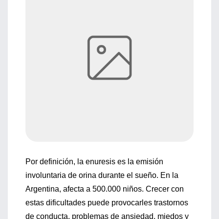
Por definición, la enuresis es la emisión
involuntaria de orina durante el sueño. En la
Argentina, afecta a 500.000 niños. Crecer con
estas dificultades puede provocarles trastornos
de conducta, problemas de ansiedad, miedos y