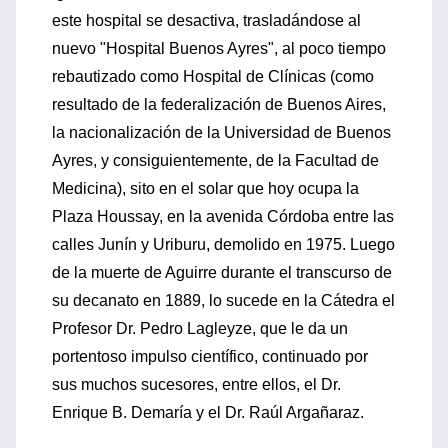
este hospital se desactiva, trasladándose al
nuevo "Hospital Buenos Ayres", al poco tiempo
rebautizado como Hospital de Clínicas (como
resultado de la federalización de Buenos Aires,
la nacionalización de la Universidad de Buenos
Ayres, y consiguientemente, de la Facultad de
Medicina), sito en el solar que hoy ocupa la
Plaza Houssay, en la avenida Córdoba entre las
calles Junín y Uriburu, demolido en 1975. Luego
de la muerte de Aguirre durante el transcurso de
su decanato en 1889, lo sucede en la Cátedra el
Profesor Dr. Pedro Lagleyze, que le da un
portentoso impulso científico, continuado por
sus muchos sucesores, entre ellos, el Dr.
Enrique B. Demaría y el Dr. Raúl Argañaraz.