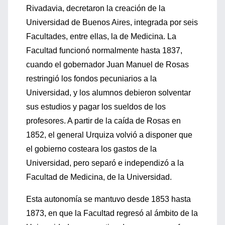
Rivadavia, decretaron la creación de la
Universidad de Buenos Aires, integrada por seis
Facultades, entre ellas, la de Medicina. La
Facultad funcionó normalmente hasta 1837,
cuando el gobernador Juan Manuel de Rosas
restringió los fondos pecuniarios a la
Universidad, y los alumnos debieron solventar
sus estudios y pagar los sueldos de los
profesores. A partir de la caída de Rosas en
1852, el general Urquiza volvió a disponer que
el gobierno costeara los gastos de la
Universidad, pero separó e independizó a la
Facultad de Medicina, de la Universidad.
Esta autonomía se mantuvo desde 1853 hasta
1873, en que la Facultad regresó al ámbito de la