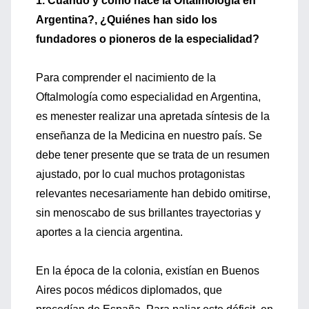
1. Cuándo y cómo nace la Oftalmología en
Argentina?, ¿Quiénes han sido los
fundadores o pioneros de la especialidad?
Para comprender el nacimiento de la
Oftalmología como especialidad en Argentina,
es menester realizar una apretada síntesis de la
enseñanza de la Medicina en nuestro país. Se
debe tener presente que se trata de un resumen
ajustado, por lo cual muchos protagonistas
relevantes necesariamente han debido omitirse,
sin menoscabo de sus brillantes trayectorias y
aportes a la ciencia argentina.
En la época de la colonia, existían en Buenos
Aires pocos médicos diplomados, que