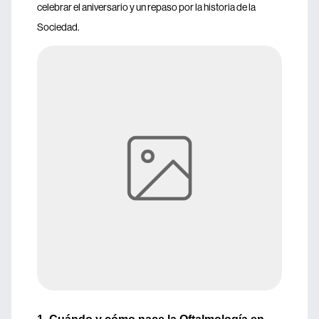
celebrar el aniversario y un repaso por la historia de la
Sociedad.