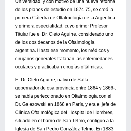
Universidad, y con motivo de una nueva reforma
de los planes de estudio en 1874-75, se creó la
primera Cátedra de Oftalmología de la Argentina
y primera especialidad, cuyo primer Profesor
Titular fue el Dr. Cleto Aguirre, considerado uno
de los dos decanos de la Oftalmología
argentina. Hasta ese momento, los médicos y
cirujanos generales trataban las enfermedades
oculares y practicaban cirugías oftálmicas.
El Dr. Cleto Aguirre, nativo de Salta –
gobernador de esa provincia entre 1864 y 1866-,
se había perfeccionado en Oftalmología con el
Dr. Galezowski en 1868 en París, y era el jefe de
Clínica Oftalmológica del Hospital de Hombres,
situado en el barrio de San Telmo, contiguo a la
Iglesia de San Pedro González Telmo. En 1883,