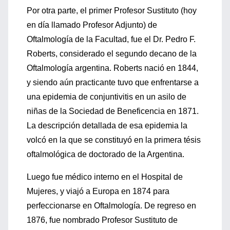
Por otra parte, el primer Profesor Sustituto (hoy
en día llamado Profesor Adjunto) de
Oftalmología de la Facultad, fue el Dr. Pedro F.
Roberts, considerado el segundo decano de la
Oftalmología argentina. Roberts nació en 1844,
y siendo aún practicante tuvo que enfrentarse a
una epidemia de conjuntivitis en un asilo de
niñas de la Sociedad de Beneficencia en 1871.
La descripción detallada de esa epidemia la
volcó en la que se constituyó en la primera tésis
oftalmológica de doctorado de la Argentina.
Luego fue médico interno en el Hospital de
Mujeres, y viajó a Europa en 1874 para
perfeccionarse en Oftalmología. De regreso en
1876, fue nombrado Profesor Sustituto de