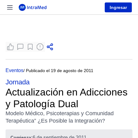
Ingresar
Eventos
/ Publicado el 19 de agosto de 2011
Jornada
Actualización en Adicciones
y Patología Dual
Modelo Médico, Psicoterapias y Comunidad
Terapéutica” ¿Es Posible la Integración?
Comienza:
6 de septiembre de 2011