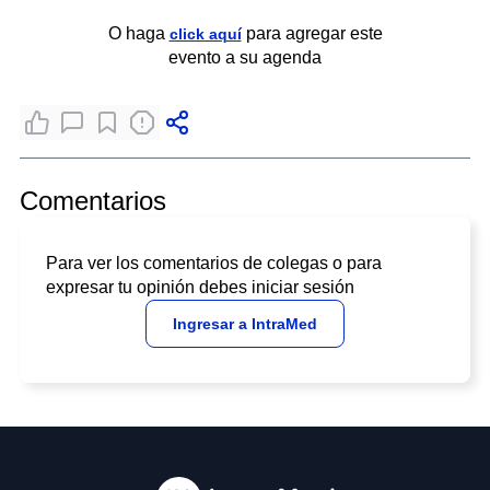
O haga
para agregar este
click aquí
evento a su agenda
Comentarios
Para ver los comentarios de colegas o para
expresar tu opinión debes iniciar sesión
Ingresar a IntraMed