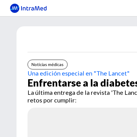
Noticias médicas
Una edición especial en "The Lancet"
Enfrentarse a la diabete
La última entrega de la revista 'The Lan
retos por cumplir: