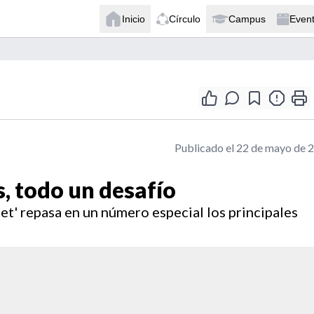
Inicio
Círculo
Campus
Even
Publicado el 22 de mayo de 
s, todo un desafío
cet' repasa en un número especial los principales