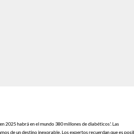
en 2025 habrá en el mundo 380 millones de diabéticos'. Las
amos de un destino inexorable. Los expertos recuerdan que es posi