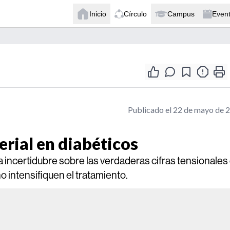
Inicio
Círculo
Campus
Even
Publicado el 22 de mayo de 
erial en diabéticos
a incertidubre sobre las verdaderas cifras tensionales
 intensifiquen el tratamiento.