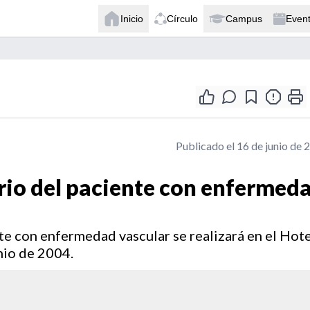
Inicio
Círculo
Campus
Even
Publicado el 16 de junio de 
rio del paciente con enfermed
te con enfermedad vascular se realizará en el Hote
nio de 2004.