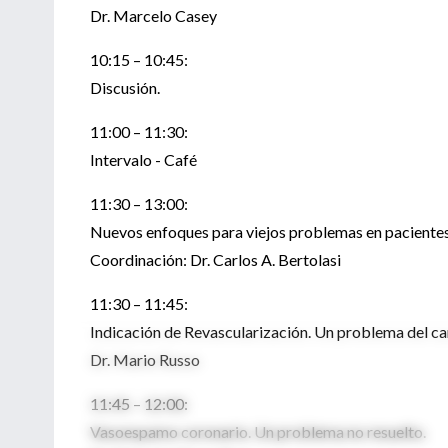
Dr. Marcelo Casey
10:15 – 10:45:
Discusión.
11:00 – 11:30:
Intervalo - Café
11:30 – 13:00:
Nuevos enfoques para viejos problemas en pacientes
Coordinación: Dr. Carlos A. Bertolasi
11:30 – 11:45:
Indicación de Revascularización. Un problema del ca
Dr. Mario Russo
11:45 – 12:00:
Vasoespamo coronario. Un problema no resuelto.