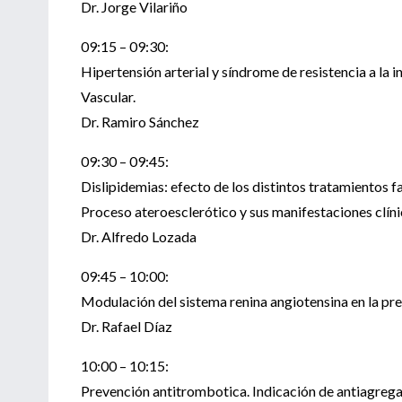
Dr. Jorge Vilariño
09:15 – 09:30:
Hipertensión arterial y síndrome de resistencia a la 
Vascular.
Dr. Ramiro Sánchez
09:30 – 09:45:
Dislipidemias: efecto de los distintos tratamientos 
Proceso ateroesclerótico y sus manifestaciones clíni
Dr. Alfredo Lozada
09:45 – 10:00:
Modulación del sistema renina angiotensina en la pr
Dr. Rafael Díaz
10:00 – 10:15:
Prevención antitrombotica. Indicación de antiagrega