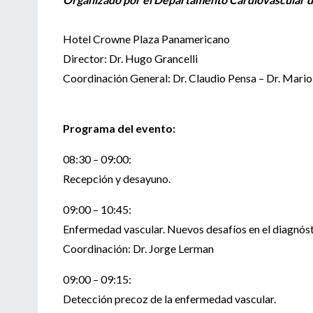
Hotel Crowne Plaza Panamericano
Director: Dr. Hugo Grancelli
Coordinación General: Dr. Claudio Pensa – Dr. Mari
Programa del evento:
08:30 – 09:00:
Recepción y desayuno.
09:00 – 10:45:
Enfermedad vascular. Nuevos desafíos en el diagnós
Coordinación: Dr. Jorge Lerman
09:00 – 09:15:
Detección precoz de la enfermedad vascular.