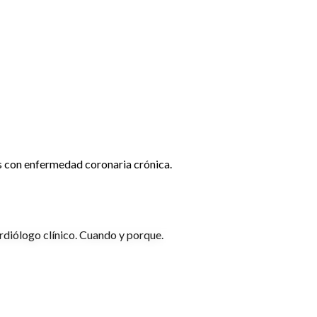
 con enfermedad coronaria crónica.
rdiólogo clínico. Cuando y porque.