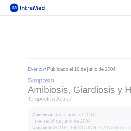
Eventos
/ Publicado el 10 de junio de 2004
Simposio
Amibiosis, Giardiosis y H
Terapéutica Actual
Comienza:
16 de junio de 2004
Finaliza:
16 de junio de 2004
Ubicación:
HOTEL FIESTA INN PLAYA blv.ruiz cor