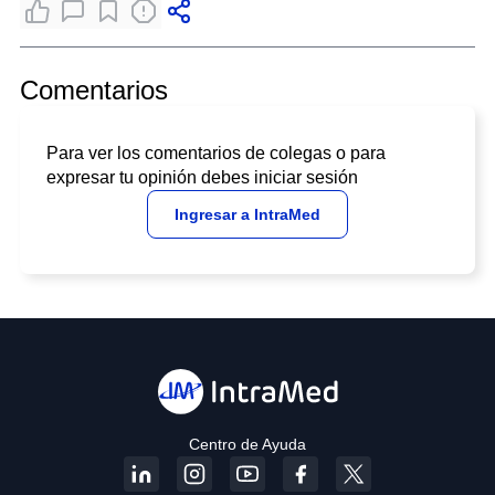
Comentarios
Para ver los comentarios de colegas o para
expresar tu opinión debes iniciar sesión
Ingresar a IntraMed
Centro de Ayuda