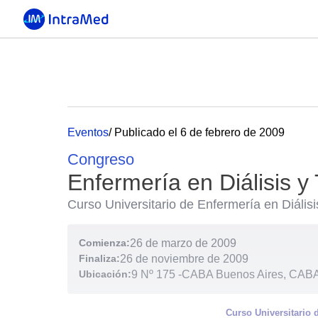
Eventos
/ Publicado el 6 de febrero de 2009
Congreso
Enfermería en Diálisis y
Curso Universitario de Enfermería en Diális
Comienza:
26 de marzo de 2009
Finaliza:
26 de noviembre de 2009
Ubicación:
9 Nº 175
-
CABA Buenos Aires, CABA 
Curso Universitario 