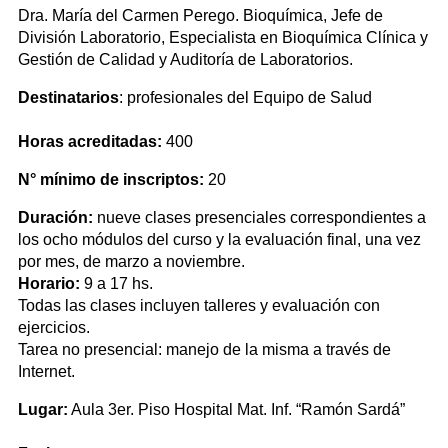
Dra. María del Carmen Perego. Bioquímica, Jefe de
División Laboratorio, Especialista en Bioquímica Clínica y
Gestión de Calidad y Auditoría de Laboratorios.
Destinatarios
: profesionales del Equipo de Salud
Horas acreditadas:
400
N° mínimo de inscriptos:
20
Duración:
nueve clases presenciales correspondientes a
los ocho módulos del curso y la evaluación final, una vez
por mes, de marzo a noviembre.
Horario:
9 a 17 hs.
Todas las clases incluyen talleres y evaluación con
ejercicios.
Tarea no presencial: manejo de la misma a través de
Internet.
Lugar:
Aula 3er. Piso Hospital Mat. Inf. “Ramón Sardá”