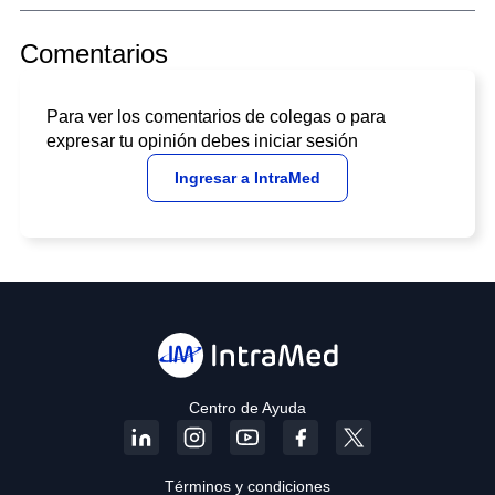
Comentarios
Para ver los comentarios de colegas o para
expresar tu opinión debes iniciar sesión
Ingresar a IntraMed
Centro de Ayuda
Términos y condiciones