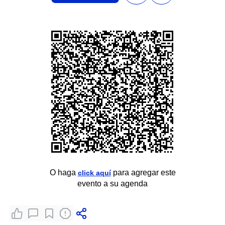
O haga
para agregar este
click aquí
evento a su agenda