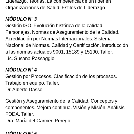
Liderazgo. Teorías. La competencia de un líder en
Organizaciones de Salud. Estilos de Liderazgo.
MÓDULO N˚ 3
Gestión ISO. Evolución histórica de la calidad.
Personajes. Normas de Aseguramiento de la Calidad.
Acreditación por Normas Internacionales. Sistema
Nacional de Normas. Calidad y Certificación. Introducción
a las normas actuales 9001, 15189 y 15190. Taller.
Lic. Susana Passaggio
MÓDULO N˚ 4
Gestión por Procesos. Clasificación de los procesos.
Trabajo en equipo. Taller.
Dr. Alberto Dasso
Gestión y Aseguramiento de la Calidad. Conceptos y
componentes. Mejora continua. Visión y Misión. Análisis
FODA. Taller.
Dra. María del Carmen Perego
MÓDULO N˚ 5