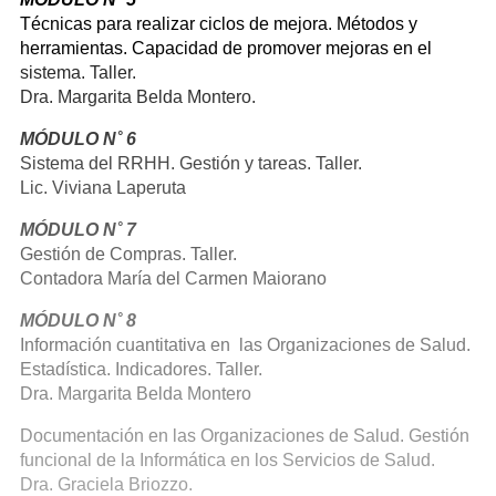
Técnicas para realizar ciclos de mejora. Métodos y
herramientas. Capacidad de promover mejoras en el
sistema. Taller.
Dra. Margarita Belda Montero.
MÓDULO N˚ 6
Sistema del RRHH. Gestión y tareas. Taller.
Lic. Viviana Laperuta
MÓDULO N˚ 7
Gestión de Compras. Taller.
Contadora María del Carmen Maiorano
MÓDULO N˚ 8
Información cuantitativa en las Organizaciones de Salud.
Estadística. Indicadores. Taller.
Dra. Margarita Belda Montero
Documentación en las Organizaciones de Salud. Gestión
funcional de la Informática en los Servicios de Salud.
Dra. Graciela Briozzo.