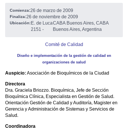
Comienza:
26 de marzo de 2009
Finaliza:
26 de noviembre de 2009
Ubicación:
E. de Luca
CABA Buenos Aires, CABA
2151
-
Buenos Aires, Argentina
Comité de Calidad
Diseño e implementación de la gestión de calidad en
organizaciones de salud
Auspicio:
Asociación de Bioquímicos de la Ciudad
Directora
Dra. Graciela Briozzo. Bioquímica, Jefe de Sección
Bioquímica Clínica, Especialista en Gestión de Salud.
Orientación Gestión de Calidad y Auditoría, Magister en
Gerencia y Administración de Sistemas y Servicios de
Salud.
Coordinadora