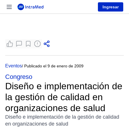
Ingresar
Eventos
/ Publicado el 9 de enero de 2009
Congreso
Diseño e implementación de
la gestión de calidad en
organizaciones de salud
Diseño e implementación de la gestión de calidad
en organizaciones de salud